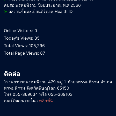
คปสอ.พรหมพิราม ปีงบประมาณ พ.ศ.2566
➤
ผลงานขึ้นทะเบียนดิจิตอล Health ID
Online Visitors:
0
Today's Views:
85
Total Views:
105,296
Total Page Views:
87
ติดต่อ
โรงพยาบาลพรหมพิราม 479 หมู่ 1, ตำบลพรหมพิราม อำเภอ
พรหมพิราม จังหวัดพิษณุโลก 65150
โทร 055-369034 หรือ 055-369103
เบอร์ติดต่อภายใน :
คลิกที่นี่