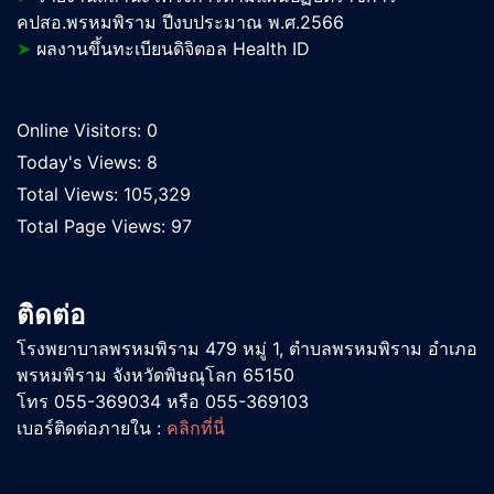
คปสอ.พรหมพิราม ปีงบประมาณ พ.ศ.2566
➤
ผลงานขึ้นทะเบียนดิจิตอล Health ID
Online Visitors:
0
Today's Views:
8
Total Views:
105,329
Total Page Views:
97
ติดต่อ
โรงพยาบาลพรหมพิราม 479 หมู่ 1, ตำบลพรหมพิราม อำเภอ
พรหมพิราม จังหวัดพิษณุโลก 65150
โทร 055-369034 หรือ 055-369103
เบอร์ติดต่อภายใน :
คลิกที่นี่