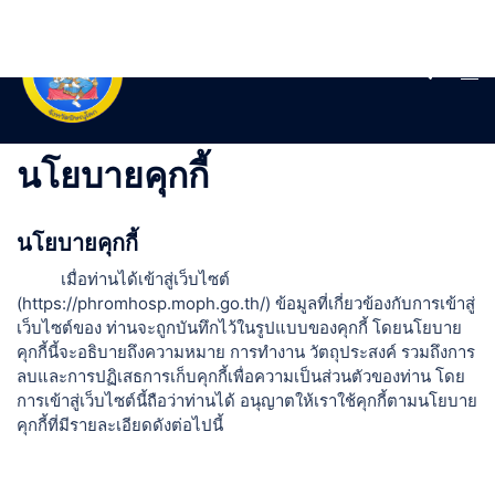
Skip
to
content
Search
Tog
men
นโยบายคุกกี้
นโยบายคุกกี้
เมื่อท่านได้เข้าสู่เว็บไซต์
(
https://phromhosp.moph.go.th/
) ข้อมูลที่เกี่ยวข้องกับการเข้าสู่
เว็บไซต์ของ ท่านจะถูกบันทึกไว้ในรูปแบบของคุกกี้ โดยนโยบาย
คุกกี้นี้จะอธิบายถึงความหมาย การทำงาน วัตถุประสงค์ รวมถึงการ
ลบและการปฏิเสธการเก็บคุกกี้เพื่อความเป็นส่วนตัวของท่าน โดย
การเข้าสู่เว็บไซต์นี้ถือว่าท่านได้ อนุญาตให้เราใช้คุกกี้ตามนโยบาย
คุกกี้ที่มีรายละเอียดดังต่อไปนี้