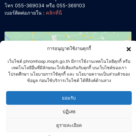
โทร 055-369034 หรือ 055-369103
เบอร์ติดต่อภายใน :
คลิกที่นี่
การอนุญาตใช้งานคุกกี้
เว็บไซต์ phromhosp.moph.go.th มีการใช้งานเทคโนโลยีคุกกี้ หรือ
เทคโนโลยีอื่นที่มีลักษณะใกล้เคียงกันกับคุกกี้ บนเว็บไซต์ของเรา
โปรดศึกษา นโยบายการใช้คุกกี้ และ นโยบายความเป็นส่วนตัวของ
ข้อมูล ก่อนใช้บริการเว็บไซต์ ได้ที่ลิงค์ด้านล่าง
Click to accept marketing cookies and
ยอมรับ
enable this content
ปฏิเสธ
ดูรายละเอียด
นโยบายคุกกี้
นโยบายคุ้มครองข้อมูลส่วนบุคคล