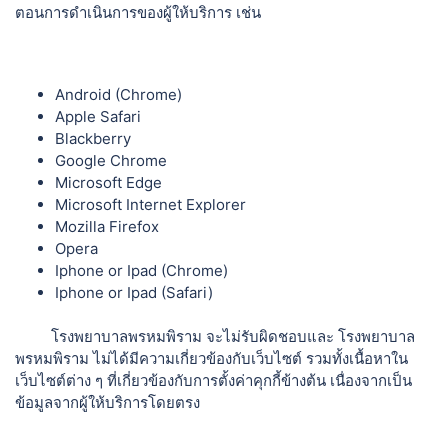
ตอนการดำเนินการของผู้ให้บริการ เช่น
Android (Chrome)
Apple Safari
Blackberry
Google Chrome
Microsoft Edge
Microsoft Internet Explorer
Mozilla Firefox
Opera
Iphone or Ipad (Chrome)
Iphone or Ipad (Safari)
โรงพยาบาลพรหมพิราม จะไม่รับผิดชอบและ โรงพยาบาล
พรหมพิราม ไม่ได้มีความเกี่ยวข้องกับเว็บไซต์ รวมทั้งเนื้อหาใน
เว็บไซต์ต่าง ๆ ที่เกี่ยวข้องกับการตั้งค่าคุกกี้ข้างต้น เนื่องจากเป็น
ข้อมูลจากผู้ให้บริการโดยตรง