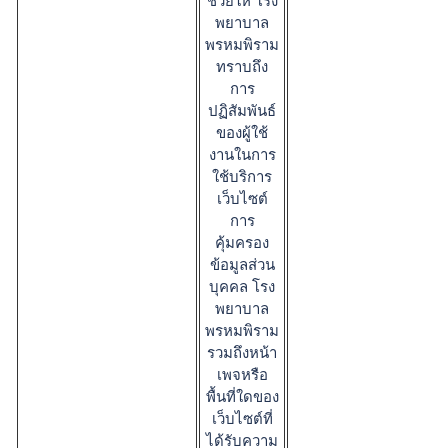
ช่วยให้ โรง
พยาบาล
พรหมพิราม
ทราบถึง
การ
ปฏิสัมพันธ์
ของผู้ใช้
งานในการ
ใช้บริการ
เว็บไซต์
การ
คุ้มครอง
ข้อมูลส่วน
บุคคล โรง
พยาบาล
พรหมพิราม
รวมถึงหน้า
เพจหรือ
พื้นที่ใดของ
เว็บไซต์ที่
ได้รับความ