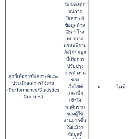
นิยมตลอด
จนการ
วิเคราะห์
ข้อมูลด้าน
อื่น ๆ โรง
พยาบาล
พรหมพิราม
ยังใช้ข้อมูล
นี้เพื่อการ
ปรับปรุง
การทำงาน
คุกกี้เพื่อการวิเคราะห์และ
ของ
ประเมินผลการใช้งาน
เว็บไซต์
ไม่มี
(Performance/Statistics
และเพื่อ
Cookies)
เข้าใจ
พฤติกรรม
ของผู้ใช้
งานมากขึ้น
ถึงแม้ว่า
ข้อมูลที่