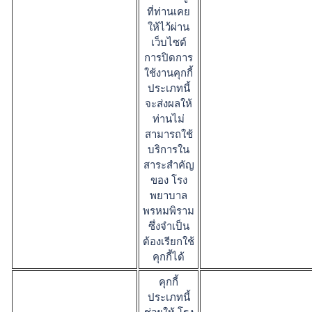
ที่ท่านเคย
ให้ไว้ผ่าน
เว็บไซต์
การปิดการ
ใช้งานคุกกี้
ประเภทนี้
จะส่งผลให้
ท่านไม่
สามารถใช้
บริการใน
สาระสำคัญ
ของ โรง
พยาบาล
พรหมพิราม
ซึ่งจำเป็น
ต้องเรียกใช้
คุกกี้ได้
คุกกี้
ประเภทนี้