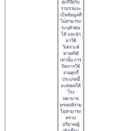
คุกกี้นี้เก็บ
รวบรวมจะ
เป็นข้อมูลที่
ไม่สามารถ
ระบุตัวตน
ได้ และนำ
มาใช้
วิเคราะห์
ทางสถิติ
เท่านั้น การ
ปิดการใช้
งานคุกกี้
ประเภทนี้
จะส่งผลให้
โรง
พยาบาล
พรหมพิราม
ไม่สามารถ
ทราบ
ปริมาณผู้
เข้าเยี่ยม