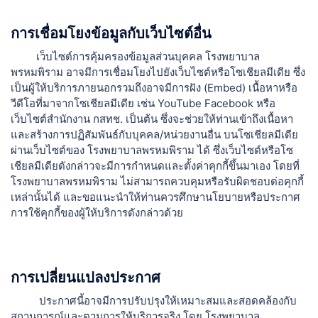
การเชื่อมโยงข้อมูลกับเว็บไซต์อื่น
เว็บไซต์การคุ้มครองข้อมูลส่วนบุคคล โรงพยาบาล
พรหมพิราม อาจมีการเชื่อมโยงไปยังเว็บไซต์หรือโซเชียลมีเดีย ซึ่ง
เป็นผู้ให้บริการภายนอกรวมถึงอาจมีการฝัง (Embed) เนื้อหาหรือ
วีดีโอที่มาจากโซเชียลมีเดีย เช่น YouTube Facebook หรือ
เว็บไซต์สำนักงาน กสทช. เป็นต้น ซึ่งจะช่วยให้ท่านเข้าถึงเนื้อหา
และสร้างการปฏิสัมพันธ์กับบุคคล/หน่วยงานอื่น บนโซเชียลมีเดีย
ผ่านเว็บไซต์ของ โรงพยาบาลพรหมพิราม ได้ ซึ่งเว็บไซต์หรือโซ
เชียลมีเดียดังกล่าวจะมีการกำหนดและตั้งค่าคุกกี้ขึ้นมาเอง โดยที่
โรงพยาบาลพรหมพิราม ไม่สามารถควบคุมหรือรับผิดชอบต่อคุกกี้
เหล่านั้นได้ และขอแนะนำให้ท่านควรศึกษานโยบายหรือประกาศ
การใช้คุกกี้ของผู้ให้บริการดังกล่าวด้วย
การเปลี่ยนแปลงประกาศ
ประกาศนี้อาจมีการปรับปรุงให้เหมาะสมและสอดคล้องกับ
สถานการณ์และตามการให้บริการจริง โดย โรงพยาบาล