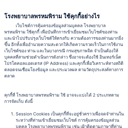
โรงพยาบาลพรหมพิราม ใช้คุกกี้อย่างไร
เว็บไซต์การคุ้มครองข้อมูลส่วนบุคคล โรงพยาบาล
พรหมพิราม ใช้คุกกี้ เพื่อบันทึกการเข้าเยี่ยมชมเว็บไซต์ของท่าน
และนำไปปรับปรุงเว็บไซต์ให้ตรงกับ ความต้องการของท่านมากยิ่ง
ขึ้น อีกทั้งเพื่ออำนวยความสะดวกให้เกิดความรวดเร็วในการใช้งาน
เว็บไซต์ของ ท่าน และในบางกรณี กรมสุขภาพจิต จำเป็นต้องให้
บุคคลที่สามช่วยดำเนินการดังกล่าว ซึ่งอาจจะต้องใช้ อินเทอร์เน็ต
โปรโตคอลแอดเดรส (IP Address) และคุกกี้เพื่อวิเคราะห์ทางสถิติ
ตลอดจนเชื่อมโยงข้อมูล และประมวลผล ตามวัตถุประสงค์ทางการ
ตลาด
คุกกี้ที่ โรงพยาบาลพรหมพิราม ใช้ อาจจะแบ่งได้ 2 ประเภทตาม
การจัดเก็บ ดังนี้
Session Cookies เป็นคุกกี้ที่จะอยู่ชั่วคราวเพื่อจดจำท่านใน
ระหว่างที่ท่านเข้าเยี่ยมชมเว็บไซต์ การคุ้มครองข้อมูลส่วน
บุคคล โรงพยาบาลพรหมพิราม เช่น เฝ้าติดตามภาษาที่ท่าน