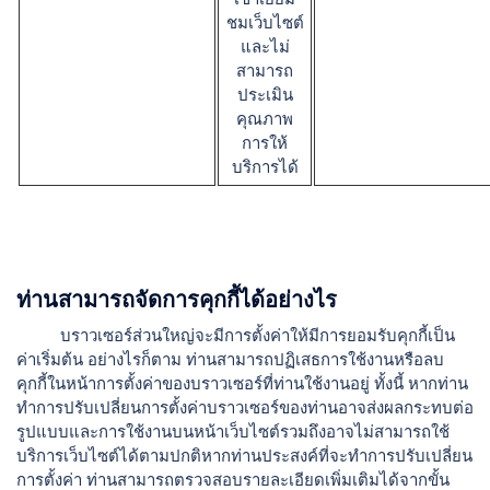
ชมเว็บไซต์
และไม่
สามารถ
ประเมิน
คุณภาพ
การให้
บริการได้
ท่านสามารถจัดการคุกกี้ได้อย่างไร
บราวเซอร์ส่วนใหญ่จะมีการตั้งค่าให้มีการยอมรับคุกกี้เป็น
ค่าเริ่มต้น อย่างไรก็ตาม ท่านสามารถปฏิเสธการใช้งานหรือลบ
คุกกี้ในหน้าการตั้งค่าของบราวเซอร์ที่ท่านใช้งานอยู่ ทั้งนี้ หากท่าน
ทำการปรับเปลี่ยนการตั้งค่าบราวเซอร์ของท่านอาจส่งผลกระทบต่อ
รูปแบบและการใช้งานบนหน้าเว็บไซต์รวมถึงอาจไม่สามารถใช้
บริการเว็บไซต์ได้ตามปกติหากท่านประสงค์ที่จะทำการปรับเปลี่ยน
การตั้งค่า ท่านสามารถตรวจสอบรายละเอียดเพิ่มเติมได้จากขั้น