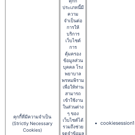
คุกกี้
ประเภทนี้มี
ความ
จำเป็นต่อ
การให้
บริการ
เว็บไซต์
การ
คุ้มครอง
ข้อมูลส่วน
บุคคล โรง
พยาบาล
พรหมพิราม
เพื่อให้ท่าน
สามารถ
เข้าใช้งาน
ในส่วนต่าง
ๆ ของ
คุกกี้ที่มีความจำเป็น
เว็บไซต์ได้
cookiesession1
(Strictly Necessary
รวมถึงช่วย
Cookies)
จดจำข้อมูล